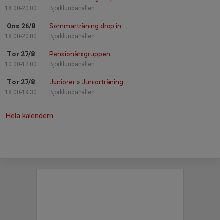
18:00-20:00
Björklundahallen
Ons 26/8
Sommarträning drop in
18:00-20:00
Björklundahallen
Tor 27/8
Pensionärsgruppen
10:00-12:00
Björklundahallen
Tor 27/8
Juniorer
»
Juniorträning
18:00-19:30
Björklundahallen
Hela kalendern