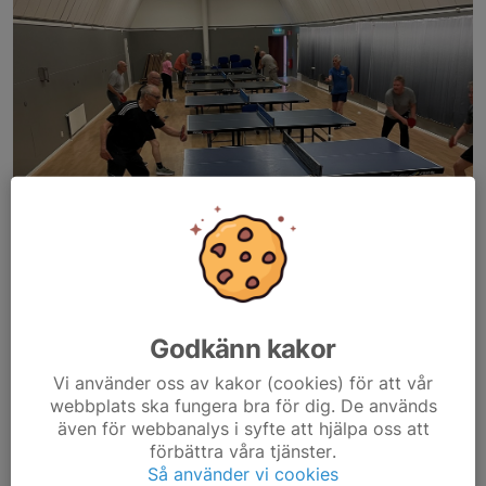
Godkänn kakor
Vi använder oss av kakor (cookies) för att vår
webbplats ska fungera bra för dig. De används
även för webbanalys i syfte att hjälpa oss att
förbättra våra tjänster.
Så använder vi cookies